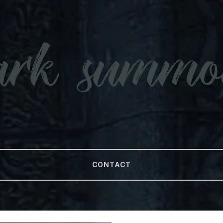
CONTACT