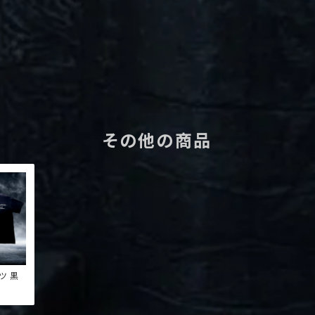
その他の商品
ャツ 黒