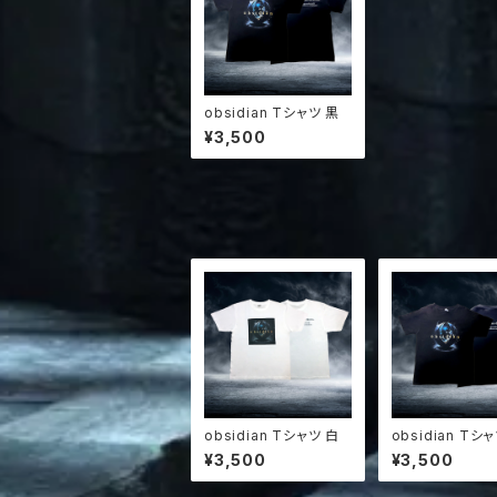
obsidian Tシャツ 黒
¥3,500
obsidian Tシャツ 白
obsidian Tシ
¥3,500
¥3,500